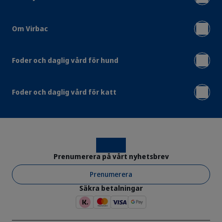
Om Virbac
Foder och daglig vård för hund
Foder och daglig vård för katt
Instagram
Facebook
Prenumerera på vårt nyhetsbrev
Prenumerera
Säkra betalningar