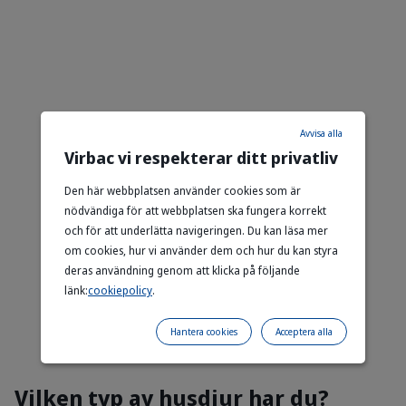
Avvisa alla
Virbac vi respekterar ditt privatliv
Den här webbplatsen använder cookies som är
nödvändiga för att webbplatsen ska fungera korrekt
och för att underlätta navigeringen. Du kan läsa mer
om cookies, hur vi använder dem och hur du kan styra
deras användning genom att klicka på följande
länk:
cookiepolicy
.
Hantera cookies
Acceptera alla