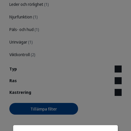
Leder och rörlighet
(1)
Njurfunktion
(1)
Päls- och hud
(1)
Urinvägar
(1)
Viktkontroll
(2)
Typ
Ras
Kastrering
Tillämpa filter