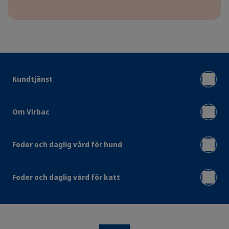
Kundtjänst
Om Virbac
Foder och daglig vård för hund
Foder och daglig vård för katt