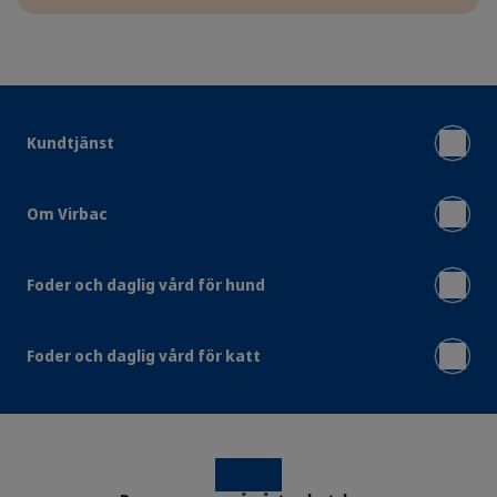
Kundtjänst
Om Virbac
Foder och daglig vård för hund
Foder och daglig vård för katt
Instagram
Facebook