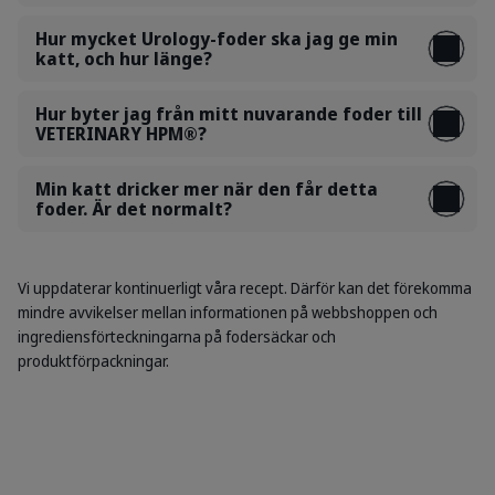
Hur mycket Urology-foder ska jag ge min
katt, och hur länge?
Hur byter jag från mitt nuvarande foder till
VETERINARY HPM®?
Min katt dricker mer när den får detta
foder. Är det normalt?
Vi uppdaterar kontinuerligt våra recept. Därför kan det förekomma
mindre avvikelser mellan informationen på webbshoppen och
ingrediensförteckningarna på fodersäckar och
produktförpackningar.