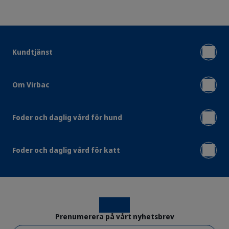
Kundtjänst
Om Virbac
Foder och daglig vård för hund
Foder och daglig vård för katt
Instagram
Facebook
Prenumerera på vårt nyhetsbrev