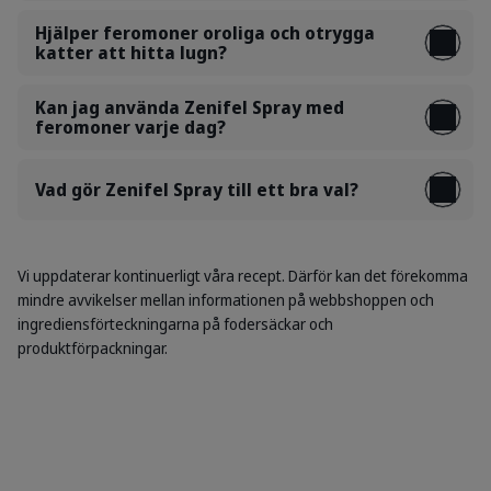
Hjälper feromoner oroliga och otrygga
katter att hitta lugn?
Kan jag använda Zenifel Spray med
feromoner varje dag?
Vad gör Zenifel Spray till ett bra val?
Vi uppdaterar kontinuerligt våra recept. Därför kan det förekomma
mindre avvikelser mellan informationen på webbshoppen och
ingrediensförteckningarna på fodersäckar och
produktförpackningar.