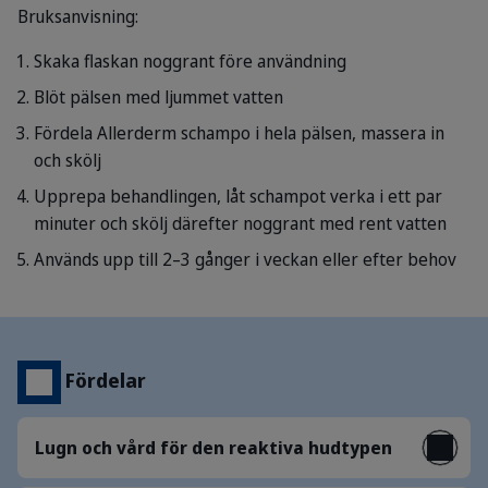
Bruksanvisning:
Skaka flaskan noggrant före användning
Blöt pälsen med ljummet vatten
Fördela Allerderm schampo i hela pälsen, massera in
och skölj
Upprepa behandlingen, låt schampot verka i ett par
minuter och skölj därefter noggrant med rent vatten
Används upp till 2–3 gånger i veckan eller efter behov
Fördelar
Lugn och vård för den reaktiva hudtypen