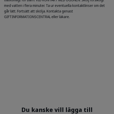
med vatten i flera minuter. Ta ur eventuella kontaktlinser om det
går lätt. Fortsätt att skölja. Kontakta genast
GIFTINFORMATIONSCENTRAL eller läkare.
Du kanske vill lägga till