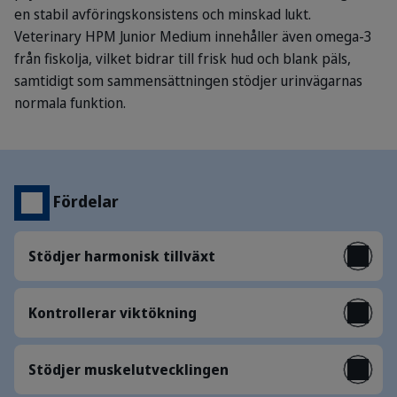
en stabil avföringskonsistens och minskad lukt.
Veterinary HPM Junior Medium innehåller även omega-3
från fiskolja, vilket bidrar till frisk hud och blank päls,
samtidigt som sammensättningen stödjer urinvägarnas
normala funktion.
Fördelar
Stödjer harmonisk tillväxt
Kontrollerar viktökning
Stödjer muskelutvecklingen