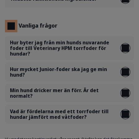
Vanliga frågor
Hur byter jag från min hunds nuvarande
foder till Veterinary HPM torrfoder för
hundar?
Hur mycket Junior-foder ska jag ge min
hund?
Min hund dricker mer än förr. Är det
normalt?
Vad är fördelarna med ett torrfoder till
hundar jämfört med våtfoder?