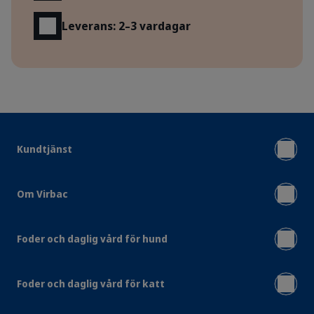
Leverans: 2–3 vardagar
Kundtjänst
Om Virbac
Foder och daglig vård för hund
Foder och daglig vård för katt