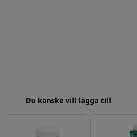
Du kanske vill lägga till
Detaljer
Detaljer